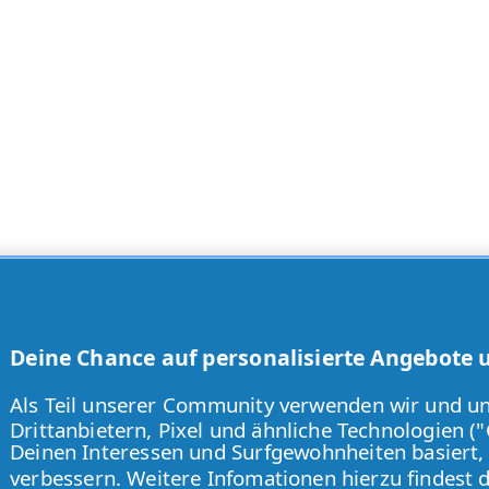
Deine Chance auf personalisierte Angebote un
Als Teil unserer Community verwenden wir und u
Drittanbietern, Pixel und ähnliche Technologien (
Deinen Interessen und Surfgewohnheiten basiert,
verbessern. Weitere Infomationen hierzu findest 